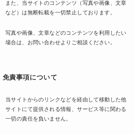
また、当サイトのコンテンツ（写真や画像、文章
など）は無断転載を一切禁止しております。
写真や画像、文章などのコンテンツを利用したい
場合は、お問い合わせよりご相談ください。
免責事項について
当サイトからのリンクなどを経由して移動した他
サイトにて提供される情報、サービス等に関わる
一切の責任を負いません。