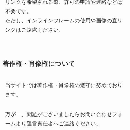
リンクを希望される際、許可の申請や連絡などは
不要です。
ただし、インラインフレームの使用や画像の直リ
ンクはご遠慮ください。
著作権・肖像権について
当サイトでは著作権・肖像権の遵守に努めており
ます。
万が一、問題がございましたらお問い合わせフォ
ームより運営責任者へご連絡ください。