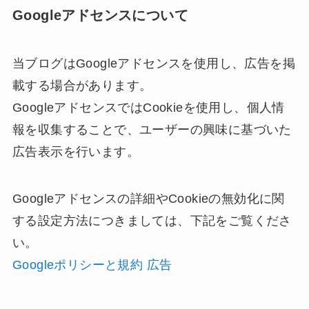
Googleアドセンスについて
当ブログはGoogleアドセンスを使用し、広告を掲
載する場合があります。
GoogleアドセンスではCookieを使用し、個人情
報を収集することで、ユーザーの興味に基づいた
広告表示を行います。
Googleアドセンスの詳細やCookieの無効化に関
する設定方法につきましては、下記をご覧くださ
い。
Googleポリシーと規約 広告