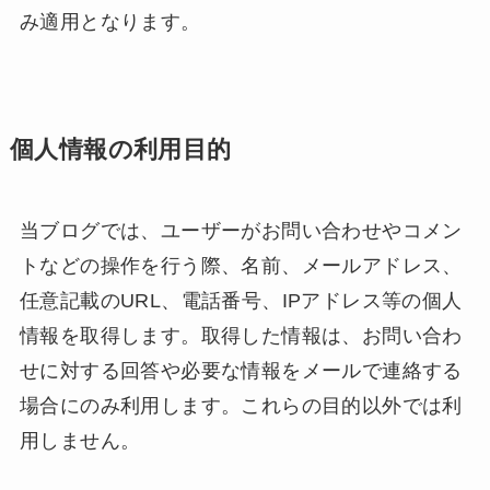
み適用となります。
個人情報の利用目的
当ブログでは、ユーザーがお問い合わせやコメン
トなどの操作を行う際、名前、メールアドレス、
任意記載のURL、電話番号、IPアドレス等の個人
情報を取得します。取得した情報は、お問い合わ
せに対する回答や必要な情報をメールで連絡する
場合にのみ利用します。これらの目的以外では利
用しません。