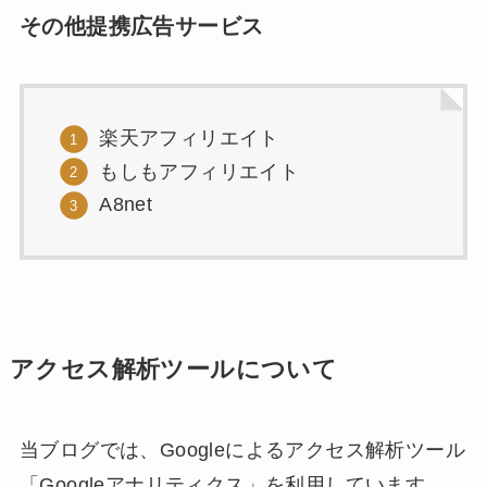
その他提携広告サービス
楽天アフィリエイト
もしもアフィリエイト
A8net
アクセス解析ツールについて
当ブログでは、Googleによるアクセス解析ツール
「Googleアナリティクス」を利用しています。