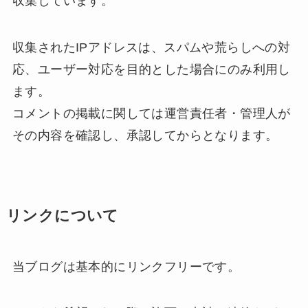
収集しています。
収集されたIPアドレスは、スパムや荒らしへの対
応、ユーザー対応を目的とした場合にのみ利用し
ます。
コメントの掲載に関しては運営責任者・管理人が
その内容を確認し、承認してからとなります。
リンクについて
当ブログは基本的にリンクフリーです。