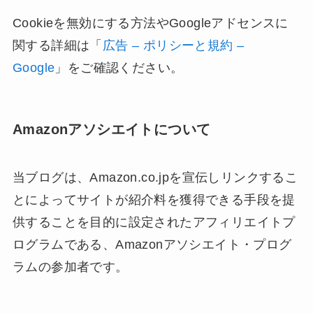
Cookieを無効にする方法やGoogleアドセンスに
関する詳細は「
広告 – ポリシーと規約 –
Google
」をご確認ください。
Amazonアソシエイトについて
当ブログは、Amazon.co.jpを宣伝しリンクするこ
とによってサイトが紹介料を獲得できる手段を提
供することを目的に設定されたアフィリエイトプ
ログラムである、Amazonアソシエイト・プログ
ラムの参加者です。