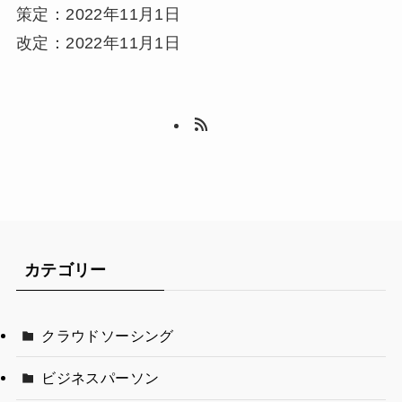
策定：2022年11月1日
改定：2022年11月1日
カテゴリー
クラウドソーシング
ビジネスパーソン