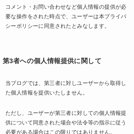
コメント・お問い合わせなど個人情報の提供が必
要な操作をされた時点で、ユーザーは本プライバ
シーポリシーに同意されたとみなします。
第3者への個人情報提供に関して
当ブログでは、第三者に対しユーザーから取得し
た個人情報を提供いたしません。
ただし、ユーザーが第三者に対しての個人情報提
供について同意された場合や法令等の指示に従う
必要がある場合はこの限りではありません。