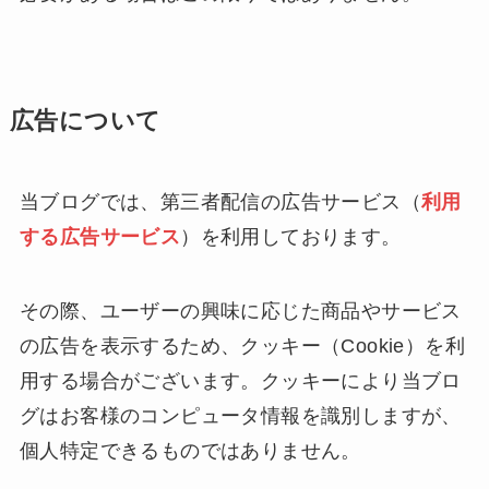
広告について
当ブログでは、第三者配信の広告サービス（
利用
する広告サービス
）を利用しております。
その際、ユーザーの興味に応じた商品やサービス
の広告を表示するため、クッキー（Cookie）を利
用する場合がございます。クッキーにより当ブロ
グはお客様のコンピュータ情報を識別しますが、
個人特定できるものではありません。