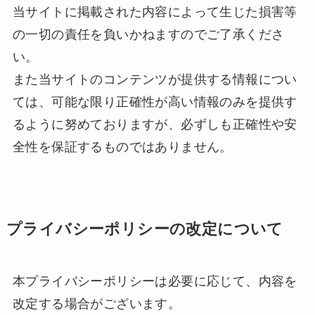
当サイトに掲載された内容によって生じた損害等
の一切の責任を負いかねますのでご了承くださ
い。
また当サイトのコンテンツが提供する情報につい
ては、可能な限り正確性が高い情報のみを提供す
るように努めておりますが、必ずしも正確性や安
全性を保証するものではありません。
プライバシーポリシーの改定について
本プライバシーポリシーは必要に応じて、内容を
改定する場合がございます。