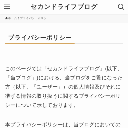
セカンドライフブログ
ホーム
プライバシーポリシー
プライバシーポリシー
このページでは「セカンドライフブログ」(以下、
「当ブログ」)における、当ブログをご覧になった
方（以下、「ユーザー」）の個人情報及びそれに
準ずる情報の取り扱うに関するプライバシーポリ
シーについて示しております。
本プライバシーポリシーは、当ブログにおいての