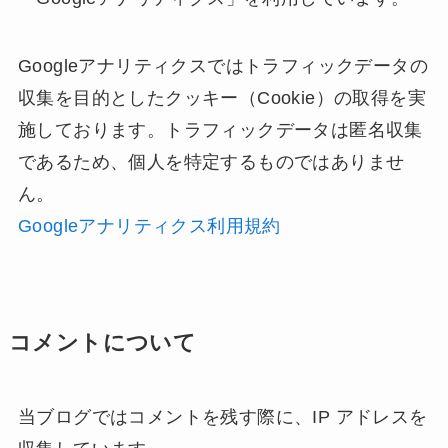
Googleアナリティクスではトラフィックデータの
収集を目的としたクッキー（Cookie）の取得を実
施しております。トラフィックデータは匿名収集
であるため、個人を特定するものではありませ
ん。
Googleアナリティクス利用規約
コメントについて
当ブログではコメントを残す際に、IP アドレスを