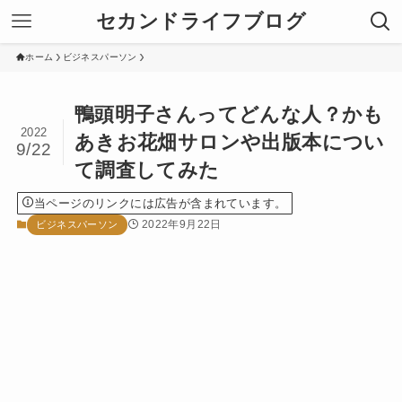
セカンドライフブログ
ホーム
ビジネスパーソン
鴨頭明子さんってどんな人？かも
2022
あきお花畑サロンや出版本につい
9/22
て調査してみた
当ページのリンクには広告が含まれています。
2022年9月22日
ビジネスパーソン