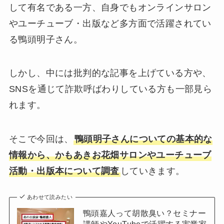
して有名である一方、自身でもオンラインサロン
やユーチューブ・出版など多方面で活躍されてい
る鴨頭明子さん。
しかし、中には批判的な記事を上げている方や、
SNSを通じて詐欺呼ばわりしている方も一部見ら
れます。
そこで今回は、
鴨頭明子さんについての基本的な
情報から、かもあきお花畑サロンやユーチューブ
活動・出版本について調査
していきます。
あわせて読みたい
鴨頭嘉人って胡散臭い？セミナー