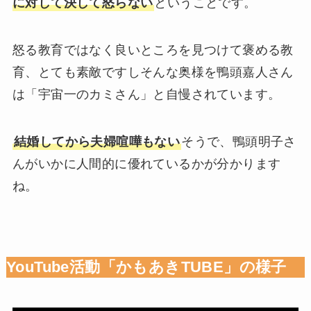
に対して決して怒らない
ということです。
怒る教育ではなく良いところを見つけて褒める教
育、とても素敵ですしそんな奥様を鴨頭嘉人さん
は「宇宙一のカミさん」と自慢されています。
結婚してから夫婦喧嘩もない
そうで、鴨頭明子さ
んがいかに人間的に優れているかが分かります
ね。
YouTube活動「かもあきTUBE」の様子