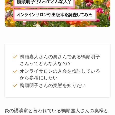
鴨頭嘉人さんの奥さんである鴨頭明子
さんってどんな人なの？
オンライサロンの入会を検討している
から参考にしたい
鴨頭明子さんの実態を知りたい
炎の講演家と言われている鴨頭嘉人さんの奥様と