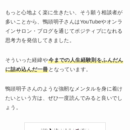
もっと心地よく楽に生きたい、そう願う相談者が
多いことから、鴨頭明子さんはYouTubeやオンラ
インサロン・ブログを通じてポジティブになれる
思考力を発信してきました。
そういった経緯や
今までの人生経験則をふんだん
に詰め込んだ一冊
となっています。
鴨頭明子さんのような強靭なメンタルを身に着け
たいという方は、ぜひ一度読んでみると良いでし
ょう。