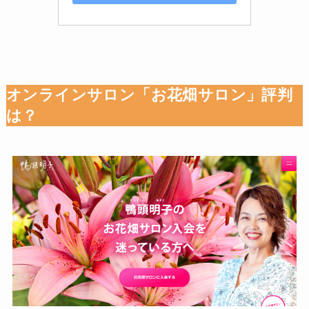
オンラインサロン「お花畑サロン」評判
は？