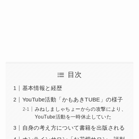
目次
基本情報と経歴
YouTube活動「かもあきTUBE」の様子
みねしましゃちょーからの攻撃により、
YouTube活動を一時休止していた
自身の考え方について書籍を出版される