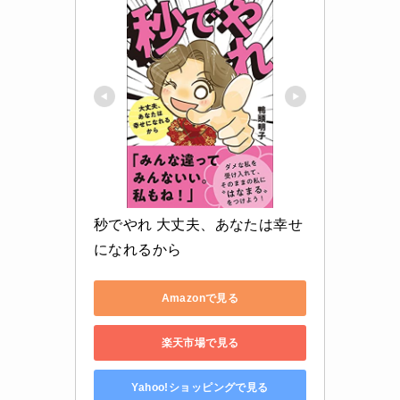
秒でやれ 大丈夫、あなたは幸せ
になれるから
Amazonで見る
楽天市場で見る
Yahoo!ショッピングで見る