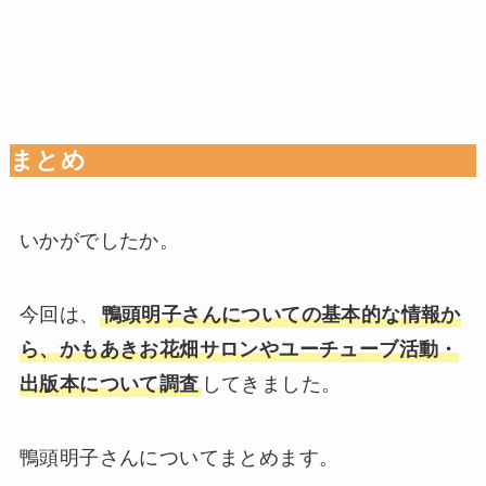
まとめ
いかがでしたか。
今回は、
鴨頭明子さんについての基本的な情報か
ら、かもあきお花畑サロンやユーチューブ活動・
出版本について調査
してきました。
鴨頭明子さんについてまとめます。