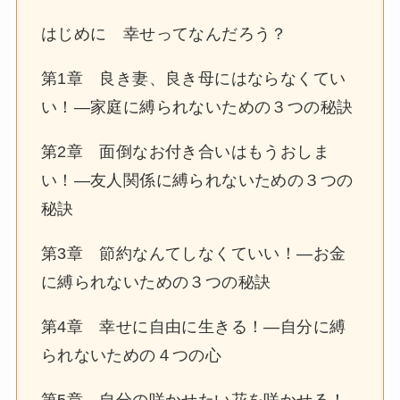
はじめに 幸せってなんだろう？
第1章 良き妻、良き母にはならなくてい
い！―家庭に縛られないための３つの秘訣
第2章 面倒なお付き合いはもうおしま
い！―友人関係に縛られないための３つの
秘訣
第3章 節約なんてしなくていい！―お金
に縛られないための３つの秘訣
第4章 幸せに自由に生きる！―自分に縛
られないための４つの心
第5章 自分の咲かせたい花を咲かせる！