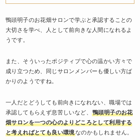
鴨頭明子のお花畑サロンで学ぶと承認することの
大切さを学べ、人として前向きな人間になれるよ
うです。
また、そういったポジティブで心の温かい方々で
成り立つため、同じサロンメンバーも優しい方ば
かりのようですね。
一人だとどうしても前向きになれない、職場では
承認してもらえず息苦しいなど、
鴨頭明子のお花
畑サロンを一つの心のよりどころとして利用する
と考えればとても良い環境
なのかもしれません。