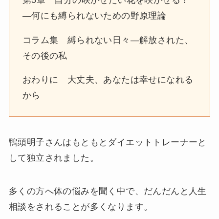
―何にも縛られないための野原理論
コラム集 縛られない日々―解放された、
その後の私
おわりに 大丈夫、あなたは幸せになれる
から
鴨頭明子さんはもともとダイエットトレーナーと
して独立されました。
多くの方へ体の悩みを聞く中で、だんだんと人生
相談をされることが多くなります。