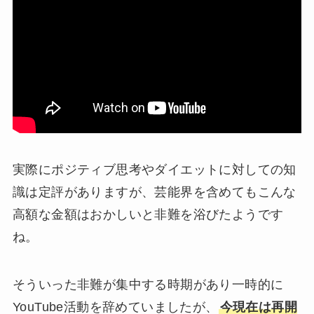
実際にポジティブ思考やダイエットに対しての知
識は定評がありますが、芸能界を含めてもこんな
高額な金額はおかしいと非難を浴びたようです
ね。
そういった非難が集中する時期があり一時的に
YouTube活動を辞めていましたが、
今現在は再開