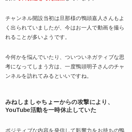
チャンネル開設当初は旦那様の鴨頭嘉人さんもよ
く出られていましたが、今はお一人で動画を撮ら
れることが多いようです。
今何かを悩んでいたり、ついついネガティブな思
考になってしまう方は、一度鴨頭明子さんのチャ
ンネルを訪れてみるといいですね。
みねしましゃちょーからの攻撃により、
YouTube活動を一時休止していた
ポジティブな内容を発信して影響力をお持ちの鴨