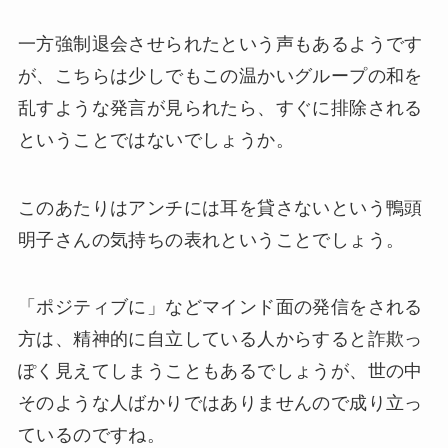
一方強制退会させられたという声もあるようです
が、こちらは少しでもこの温かいグループの和を
乱すような発言が見られたら、すぐに排除される
ということではないでしょうか。
このあたりはアンチには耳を貸さないという鴨頭
明子さんの気持ちの表れということでしょう。
「ポジティブに」などマインド面の発信をされる
方は、精神的に自立している人からすると詐欺っ
ぽく見えてしまうこともあるでしょうが、世の中
そのような人ばかりではありませんので成り立っ
ているのですね。