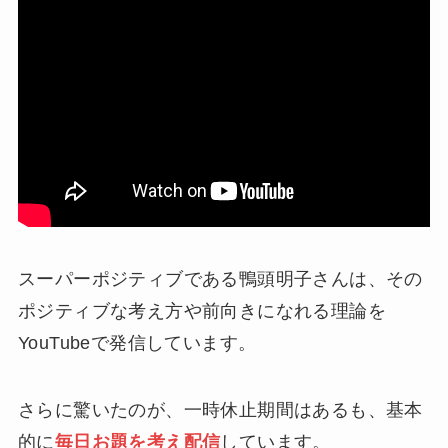
スーパーポジティブである鴨頭明子さんは、その
ポジティブな考え方や前向きになれる理論を
YouTubeで発信しています。
さらに驚いたのが、一時休止期間はあるも、基本
的に
毎日お題を考え配信
しています。