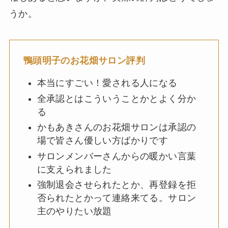
うか。
鴨頭明子のお花畑サロン評判
本当にすごい！愛される人になる
全承認とはこういうことかとよく分か
る
かもあきさんのお花畑サロンは承認の
場で皆さん優しい方ばかりです
サロンメンバーさんからの暖かい言葉
に支えられました
強制退会させられたとか、再登録を拒
否られたとかって連絡来てる。サロン
主のやりたい放題