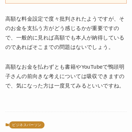
高額な料金設定で度々批判されたようですが、そ
のお金を支払う方がどう感じるかが重要ですの
で、一般的に見れば高額でも本人が納得している
のであればそこまでの問題はないでしょう。
高額なお金を払わずとも書籍やYouTubeで鴨頭明
子さんの前向きな考えについては吸収できますの
で、気になった方は一度見てみるといいですね。
ビジネスパーソン