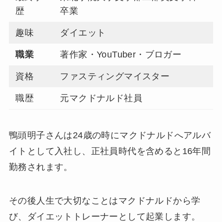
歴
卒業
趣味
ダイエット
職業
著作家・YouTuber・ブロガー
資格
ファスティングマイスター
職歴
元マクドナルド社員
鴨頭明子さんは24歳の時にマクドナルドへアルバ
イトとして入社し、正社員時代を含めると16年間
勤務されます。
その後人生で大切なことはマクドナルドから学
び、ダイエットトレーナーとして起業します。