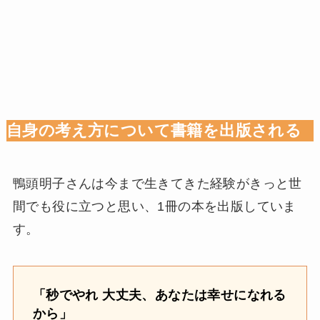
自身の考え方について書籍を出版される
鴨頭明子さんは今まで生きてきた経験がきっと世
間でも役に立つと思い、1冊の本を出版していま
す。
「秒でやれ 大丈夫、あなたは幸せになれる
から」