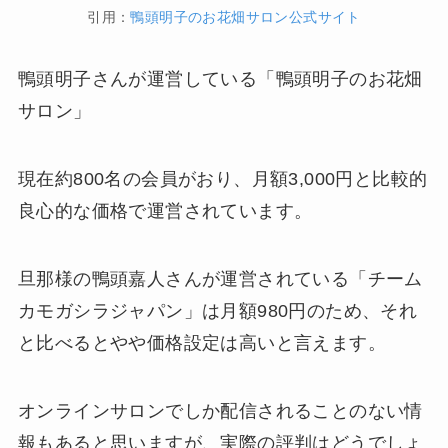
引用：
鴨頭明子のお花畑サロン公式サイト
鴨頭明子さんが運営している「鴨頭明子のお花畑
サロン」
現在約800名の会員がおり、月額3,000円と比較的
良心的な価格で運営されています。
旦那様の鴨頭嘉人さんが運営されている「チーム
カモガシラジャパン」は月額980円のため、それ
と比べるとやや価格設定は高いと言えます。
オンラインサロンでしか配信されることのない情
報もあると思いますが、実際の評判はどうでしょ