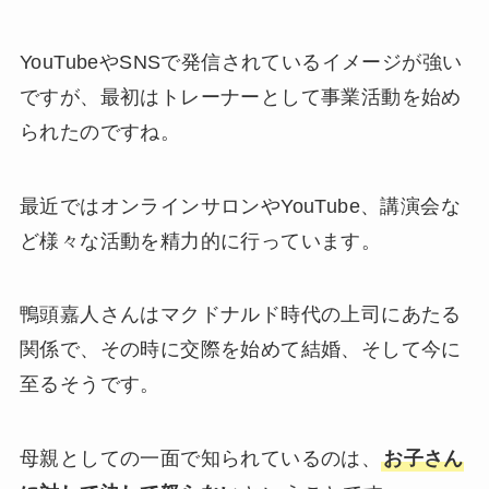
YouTubeやSNSで発信されているイメージが強い
ですが、最初はトレーナーとして事業活動を始め
られたのですね。
最近ではオンラインサロンやYouTube、講演会な
ど様々な活動を精力的に行っています。
鴨頭嘉人さんはマクドナルド時代の上司にあたる
関係で、その時に交際を始めて結婚、そして今に
至るそうです。
母親としての一面で知られているのは、
お子さん