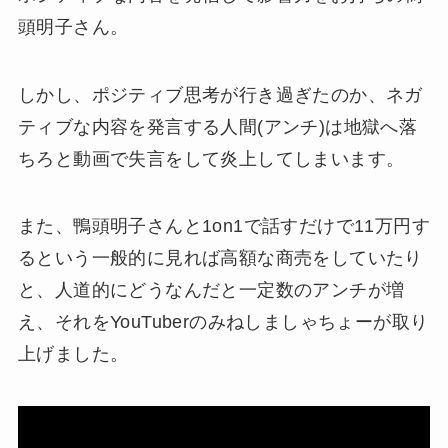
頭明子さん。
しかし、ポジティブ思考が行き過ぎたのか、ネガ
ティブな内容を発言する人間(アンチ)は地獄へ落
ちろと動画で失言をして炎上してしまいます。
また、鴨頭明子さんと1on1で話すだけで11万円す
るという一般的に見れば高額な商売をしていたり
と、人道的にどうなんだと一定数のアンチが増
え、それをYouTuberのみねしましゃちょーが取り
上げました。