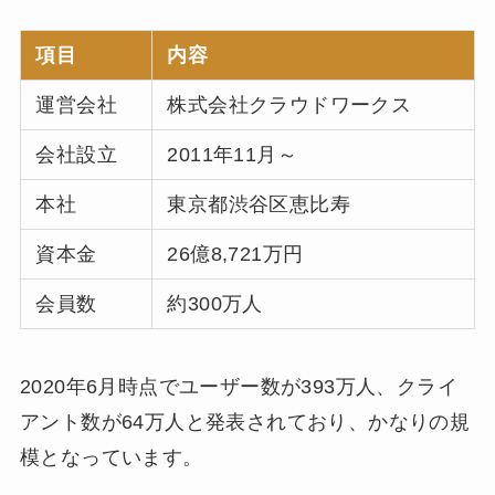
項目
内容
運営会社
株式会社クラウドワークス
会社設立
2011年11月～
本社
東京都渋谷区恵比寿
資本金
26億8,721万円
会員数
約300万人
2020年6月時点でユーザー数が393万人、クライ
アント数が64万人と発表されており、かなりの規
模となっています。