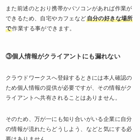
また前述のとおり携帯かパソコンがあれば作業が
できるため、自宅やカフェなど
自分の好きな場所
で
作業する事ができます。
③個人情報がクライアントにも漏れない
クラウドワークスへ登録するときには本人確認の
ため個人情報の提供が必要ですが、その情報がク
ライアントへ共有されることはありません。
そのため、万が一にも知り合いがいる企業に自分
の情報が流れたらどうしよう、などと気にする必
要はありません。