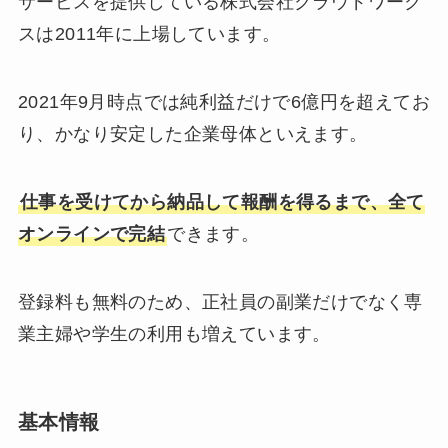
サービスを提供している株式会社クラウドワーク
スは2011年に上場しています。
2021年9月時点では純利益だけで6億円を超えてお
り、かなり安定した企業母体といえます。
仕事を受けてから納品して報酬を得るまで、全て
オンラインで完結
できます。
登録料も無料のため、正社員の副業だけでなく専
業主婦や学生の利用も増えています。
基本情報