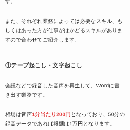
す。
また、それぞれ業務によっては必要なスキル、も
しくはあった方が仕事がはかどるスキルがありま
すので合わせてご紹介します。
①テープ起こし・文字起こし
会議などで録音した音声を再生して、Wordに書
き出す業務です。
相場は音声
1分当たり200円
となっており、50分の
録音データであれば報酬は1万円となります。