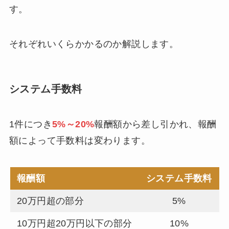
す。
それぞれいくらかかるのか解説します。
システム手数料
1件につき
5%～20%
報酬額から差し引かれ、報酬
額によって手数料は変わります。
報酬額
システム手数料
20万円超の部分
5%
10万円超20万円以下の部分
10%