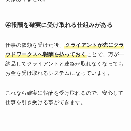
④報酬を確実に受け取れる仕組みがある
仕事の依頼を受けた後、
クライアントが先にクラ
ウドワークスへ報酬を払っておく
ことで、万が一
納品してクライアントと連絡が取れなくなっても
お金を受け取れるシステムになっています。
これなら確実に報酬を受け取れるので、安心して
仕事を引き受ける事ができます。