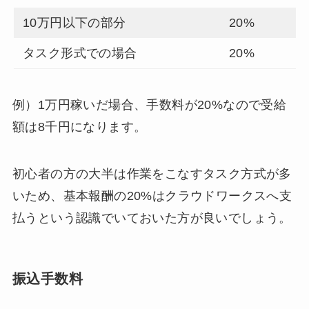
10万円以下の部分
20%
タスク形式での場合
20%
例）1万円稼いだ場合、手数料が20%なので受給
額は8千円になります。
初心者の方の大半は作業をこなすタスク方式が多
いため、基本報酬の20%はクラウドワークスへ支
払うという認識でいておいた方が良いでしょう。
振込手数料