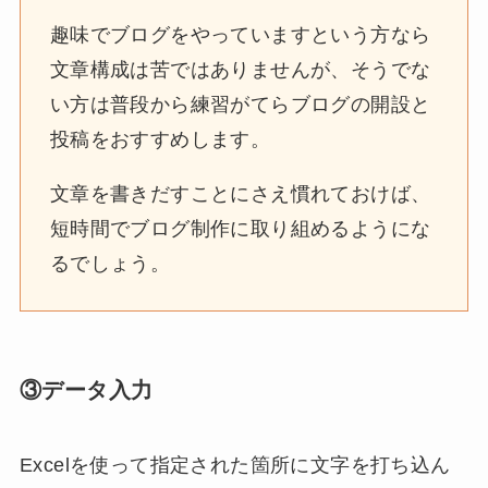
趣味でブログをやっていますという方なら
文章構成は苦ではありませんが、そうでな
い方は普段から練習がてらブログの開設と
投稿をおすすめします。
文章を書きだすことにさえ慣れておけば、
短時間でブログ制作に取り組めるようにな
るでしょう。
③データ入力
Excelを使って指定された箇所に文字を打ち込ん