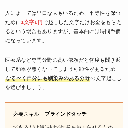
人によっては早口な人もいるため、平等性を保つ
ために
1文字1円
で起こした文字だけお金をもらえ
るという場合もありますが、基本的には時間単価
になっています。
医療系など専門分野の高い依頼だと何度も聞き返
して効率が悪くなってしまう可能性があるため、
なるべく自分にも馴染みのある分野
の文字起こし
を選びましょう。
必要スキル：
ブラインドタッチ
できるだけ短時間で作業を終わらせるため