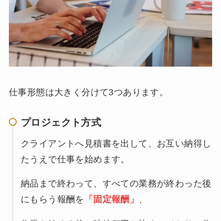
仕事形態は大きく分けて3つあります。
プロジェクト方式
クライアントへ見積書を出して、お互い納得し
たうえで仕事を始めます。
納品まで終わって、すべての業務が終わった後
にもらう報酬を
「固定報酬」
、