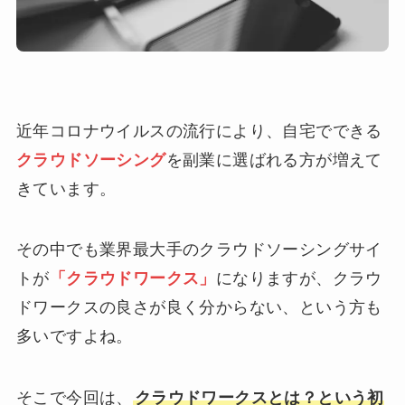
近年コロナウイルスの流行により、自宅でできる
クラウドソーシング
を副業に選ばれる方が増えて
きています。
その中でも業界最大手のクラウドソーシングサイ
トが
「クラウドワークス」
になりますが、クラウ
ドワークスの良さが良く分からない、という方も
多いですよね。
そこで今回は、
クラウドワークスとは？という初