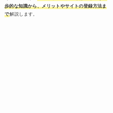
歩的な知識から、メリットやサイトの登録方法ま
で
解説します。