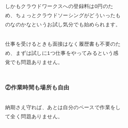
しかもクラウドワークスへの登録料は0円のた
め、ちょっとクラウドソーシングがどういったも
のなのかなというお試し気分でも始められます。
仕事を受けるときも面接はなく履歴書も不要のた
め、まずは試しに1つ仕事をやってみるという感
覚でも問題ありません。
②作業時間も場所も自由
納期さえ守れば、あとは自分のペースで作業をし
て全く問題ありません。