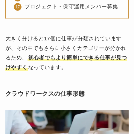
プロジェクト・保守運用メンバー募集
大きく分けると17個に仕事が分類されています
が、その中でもさらに小さくカテゴリーが分かれ
るため、
初心者でもより簡単にできる仕事が見つ
けやすく
なっています。
クラウドワークスの仕事形態