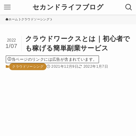
セカンドライフブログ
ホーム
クラウドソーシング
クラウドワークスとは｜初心者で
2022
1/07
も稼げる簡単副業サービス
当ページのリンクには広告が含まれています。
2021年12月9日
2022年1月7日
クラウドソーシング