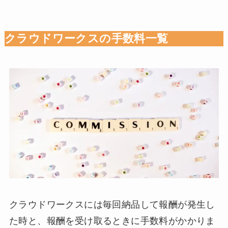
クラウドワークスの手数料一覧
クラウドワークスには毎回納品して報酬が発生し
た時と、報酬を受け取るときに手数料がかかりま