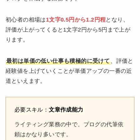
初心者の相場は
1文字0.5円から1.2円程
となり、
評価が上がってくると1文字2円から5円まで上が
ります。
最初は単価の低い仕事も積極的に受けて
、評価と
経験値を上げていくことが単価アップの一番の近
道といえます。
必要スキル：
文章作成能力
ライティング業務の中で、ブログの代筆依
頼はかなり多いです。