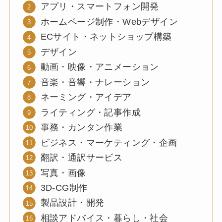
アプリ・スマートフォン開発
ホームページ制作・Webデザイン
ECサイト・ネットショップ構築
デザイン
動画・映像・アニメーション
音楽・音響・ナレーション
ネーミング・アイデア
ライティング・記事作成
事務・カンタン作業
ビジネス・マーケティング・企画
翻訳・通訳サービス
写真・画像
3D-CG制作
製品設計・開発
相談アドバイス・暮らし・社会