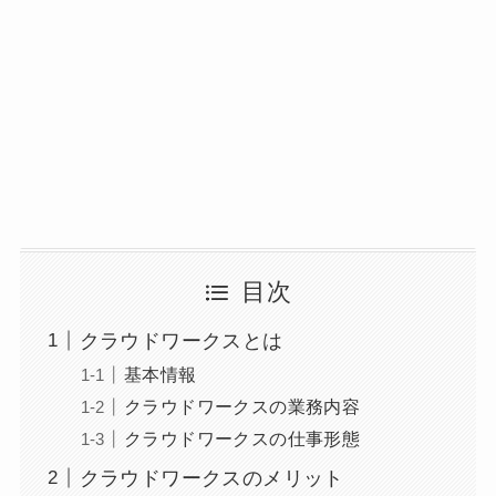
目次
クラウドワークスとは
基本情報
クラウドワークスの業務内容
クラウドワークスの仕事形態
クラウドワークスのメリット