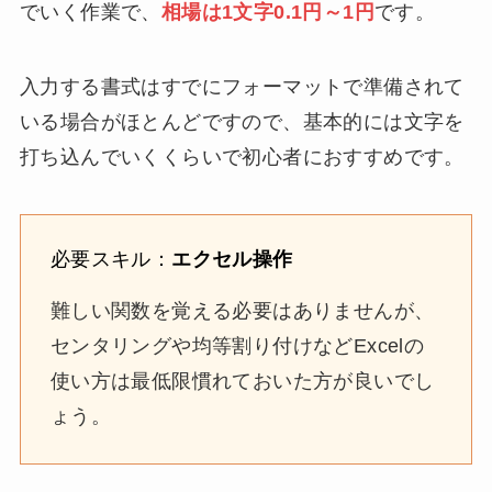
でいく作業で、
相場は1文字0.1円～1円
です。
入力する書式はすでにフォーマットで準備されて
いる場合がほとんどですので、基本的には文字を
打ち込んでいくくらいで初心者におすすめです。
必要スキル：
エクセル操作
難しい関数を覚える必要はありませんが、
センタリングや均等割り付けなどExcelの
使い方は最低限慣れておいた方が良いでし
ょう。