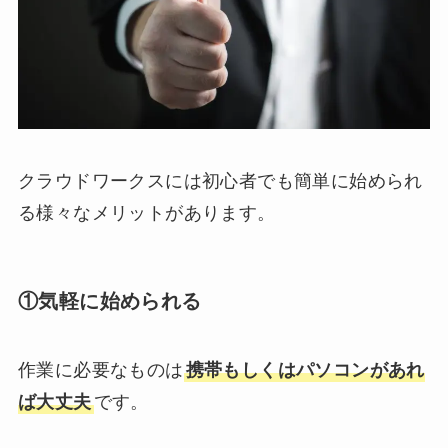
クラウドワークスには初心者でも簡単に始められ
る様々なメリットがあります。
①気軽に始められる
作業に必要なものは
携帯もしくはパソコンがあれ
ば大丈夫
です。