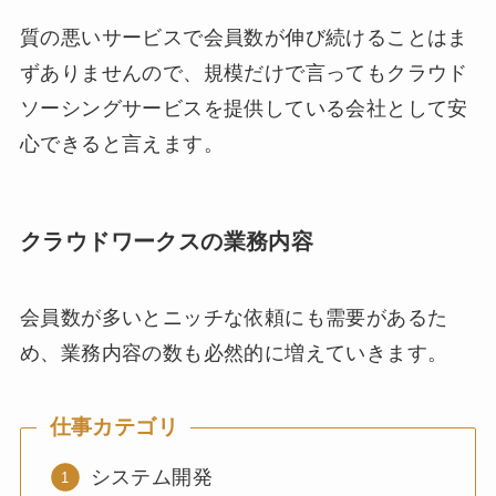
質の悪いサービスで会員数が伸び続けることはま
ずありませんので、規模だけで言ってもクラウド
ソーシングサービスを提供している会社として安
心できると言えます。
クラウドワークスの業務内容
会員数が多いとニッチな依頼にも需要があるた
め、業務内容の数も必然的に増えていきます。
仕事
カテゴリ
システム開発