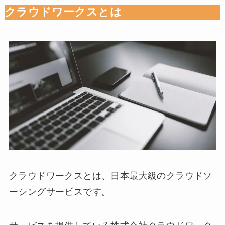
クラウドワークスとは
クラウドワークスとは、日本最大級のクラウドソ
ーシングサービスです。