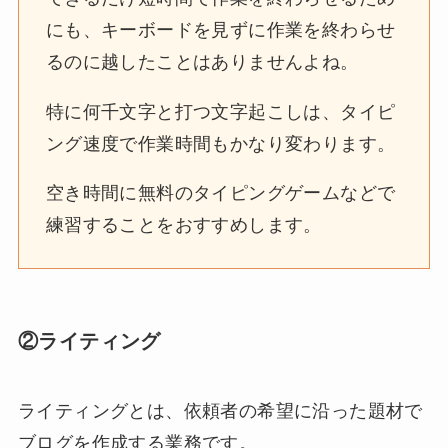
にも、キーボードを見ずに作業を終わらせ
るのに越したことはありませんよね。
特に何千文字と打つ文字起こしは、タイピ
ング速度で作業時間もかなり変わります。
空き時間に無料のタイピングゲームなどで
練習することをおすすめします。
②ライティング
ライティングとは、依頼者の希望に沿った題材で
ブログを作成する業務です。