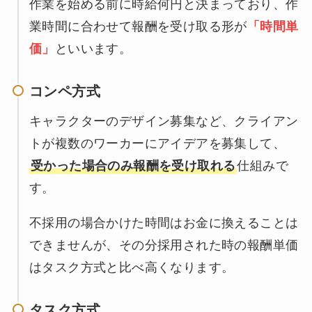
作業を始める前に時給何円と決まっており、作
業時間に合わせて報酬を受け取る形が
「時間単
価」
といいます。
コンペ方式
キャラクターのデザイン募集など、クライアン
トが複数のワーカーにアイデアを募集して、
受かった場合のみ報酬を受け取れる
仕組みで
す。
不採用の場合かけた時間はお金に換えることは
できませんが、その分採用された時の報酬単価
はタスク方式と比べ高くなります。
タスク方式