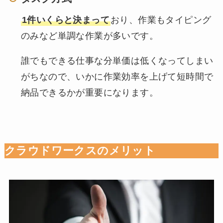
1件いくらと決まって
おり、作業もタイピング
のみなど単調な作業が多いです。
誰でもできる仕事な分単価は低くなってしまい
がちなので、いかに作業効率を上げて短時間で
納品できるかが重要になります。
クラウドワークスのメリット