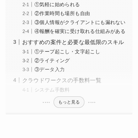
①気軽に始められる
②作業時間も場所も自由
③個人情報がクライアントにも漏れない
④報酬を確実に受け取れる仕組みがある
おすすめの案件と必要な最低限のスキル
①テープ起こし・文字起こし
②ライティング
③データ入力
クラウドワークスの手数料一覧
システム手数料
もっと見る