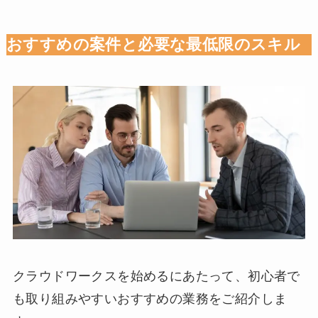
おすすめの案件と必要な最低限のスキル
クラウドワークスを始めるにあたって、初心者で
も取り組みやすいおすすめの業務をご紹介しま